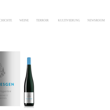
CHICHTE
WEINE
TERROIR
KULTIVIERUNG
NEWSROOM