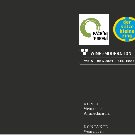
KONTAKTE
Weinproben
Ansprechpartner
KONTAKTE
Weinproben