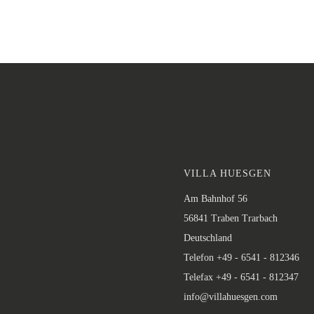
VILLA HUESGEN
Am Bahnhof 56
56841 Traben Trarbach
Deutschland
Telefon +49 - 6541 - 812346
Telefax +49 - 6541 - 812347
info@villahuesgen.com