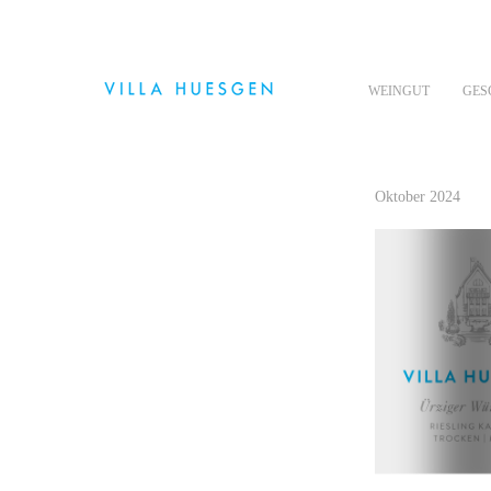
WEINGUT
GES
Oktober 2024