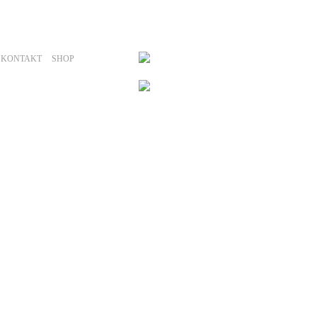
KONTAKT
SHOP