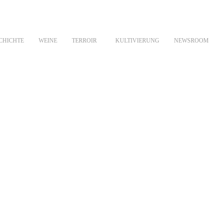
CHICHTE
WEINE
TERROIR
KULTIVIERUNG
NEWSROOM