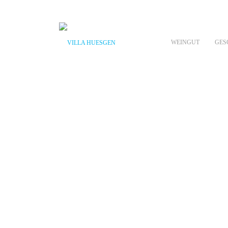
WEINGUT
GES